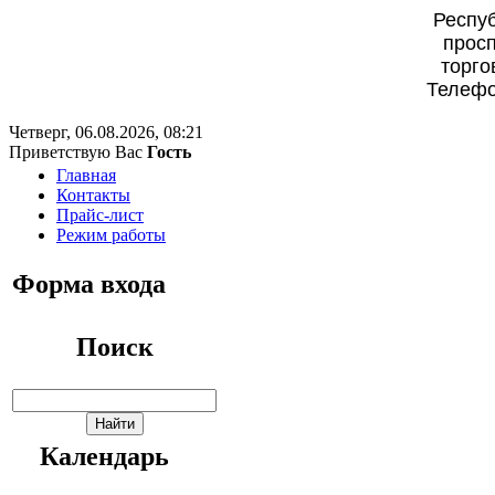
Респуб
просп
торго
Телефо
Четверг, 06.08.2026, 08:21
Приветствую Вас
Гость
Главная
Контакты
Прайс-лист
Режим работы
Форма входа
Поиск
Календарь