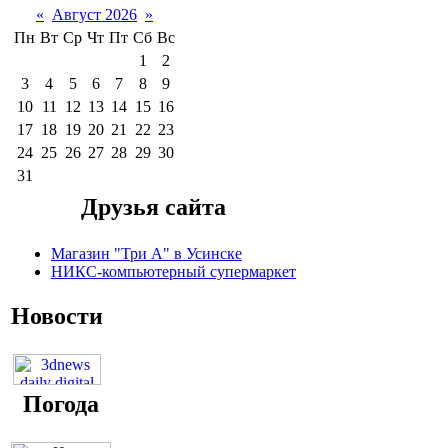
«
Август 2026
»
Пн
Вт
Ср
Чт
Пт
Сб
Вс
1
2
3
4
5
6
7
8
9
10
11
12
13
14
15
16
17
18
19
20
21
22
23
24
25
26
27
28
29
30
31
Друзья сайта
Магазин "Три А" в Усинске
НИКС-компьютерный супермаркет
Новости
Погода