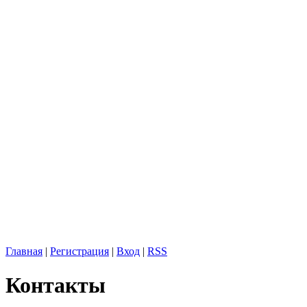
Главная
|
Регистрация
|
Вход
|
RSS
Контакты