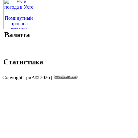
Валюта
Статистика
Copyright ТриА© 2026
|