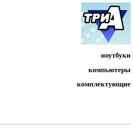
ноутбуки
компьютеры
комплектующие