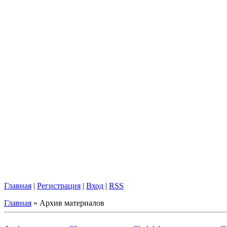
Главная
|
Регистрация
|
Вход
|
RSS
Главная
»
Архив материалов