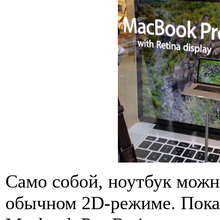
Само собой, ноутбук можно
обычном 2D-режиме. Пока 