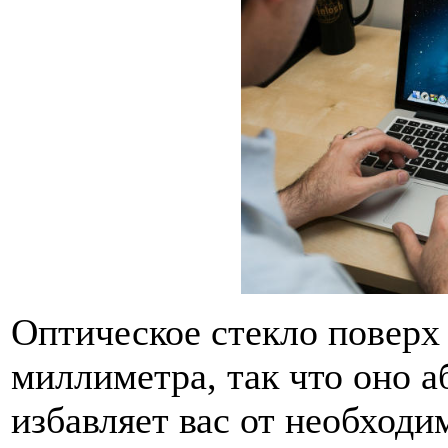
Оптическое стекло поверх
миллиметра, так что оно а
избавляет вас от необходи