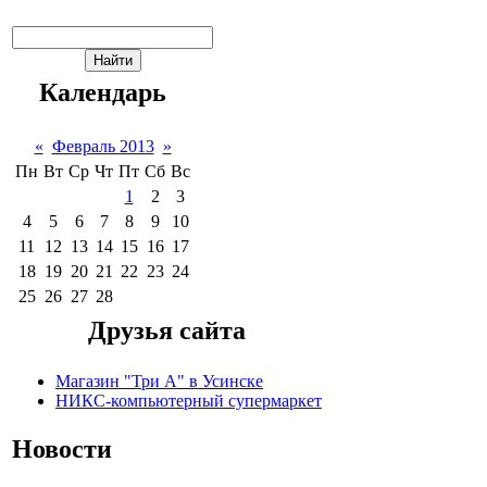
Календарь
«
Февраль 2013
»
Пн
Вт
Ср
Чт
Пт
Сб
Вс
1
2
3
4
5
6
7
8
9
10
11
12
13
14
15
16
17
18
19
20
21
22
23
24
25
26
27
28
Друзья сайта
Магазин "Три А" в Усинске
НИКС-компьютерный супермаркет
Новости