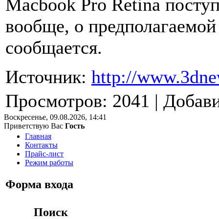
Macbook Pro Retina поступ
вообще, о предполагаемой 
сообщается.
Источник:
http://www.3dne
Просмотров
: 2041 |
Добав
Воскресенье, 09.08.2026, 14:41
Приветствую Вас
Гость
Главная
Контакты
Прайс-лист
Режим работы
Форма входа
Поиск