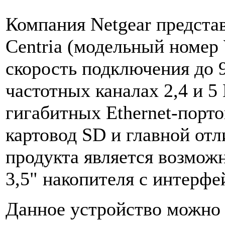
Компания Netgear предста
Centria (модельный номе
скорость подключения до 
частотных каналах 2,4 и 5
гигабитных Ethernet-порто
картовод SD и главной от
продукта является возмож
3,5" накопителя с интерф
Данное устройство можно 