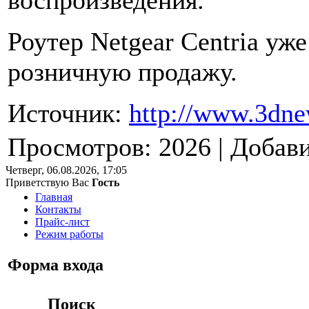
воспроизведения.
Роутер Netgear Centria уж
розничную продажу.
Источник:
http://www.3dne
Просмотров
: 2026 |
Добав
Четверг, 06.08.2026, 17:05
Приветствую Вас
Гость
Главная
Контакты
Прайс-лист
Режим работы
Форма входа
Поиск