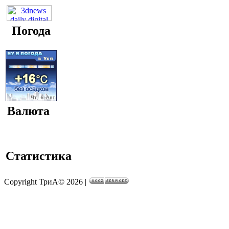
Погода
Валюта
Статистика
Copyright ТриА© 2026
|