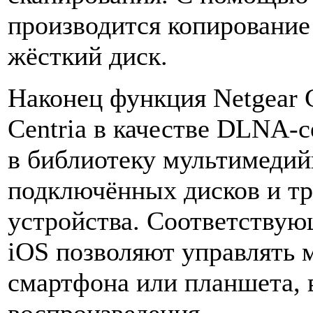
производится копирование
жёсткий диск.
Наконец функция Netgear C
Centria в качестве DLNA-с
в библиотеку мультимедий
подключённых дисков и тр
устройства. Соответствую
iOS позволяют управлять
смартфона или планшета,