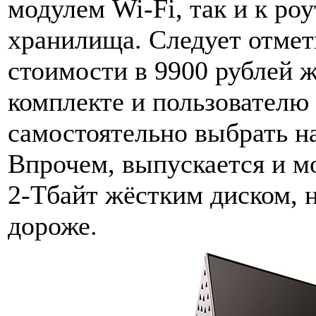
модулем Wi-Fi, так и к ро
хранилища. Следует отмет
стоимости в 9900 рублей ж
комплекте и пользователю
самостоятельно выбрать н
Впрочем, выпускается и 
2-Тбайт жёстким диском, н
дороже.