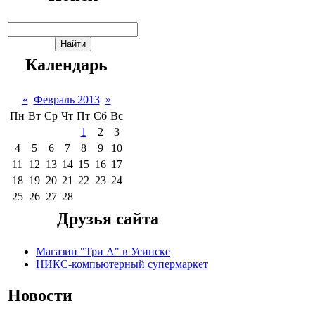
Календарь
«
Февраль 2013
»
Пн
Вт
Ср
Чт
Пт
Сб
Вс
1
2
3
4
5
6
7
8
9
10
11
12
13
14
15
16
17
18
19
20
21
22
23
24
25
26
27
28
Друзья сайта
Магазин "Три А" в Усинске
НИКС-компьютерный супермаркет
Новости