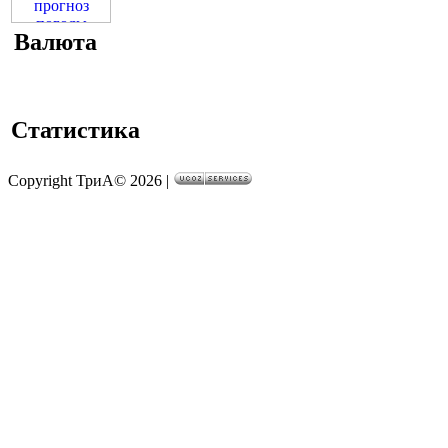
Валюта
Статистика
Copyright ТриА© 2026
|