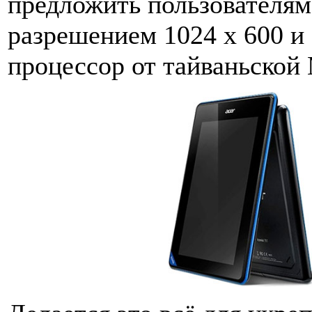
предложить пользователям
разрешением 1024 x 600 и
процессор от тайваньской 