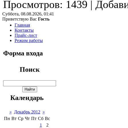
Просмотров
: 1439 |
Добав
Суббота, 08.08.2026, 01:41
Приветствую Вас
Гость
Главная
Контакты
Прайс-лист
Режим работы
Форма входа
Поиск
Календарь
«
Декабрь 2012
»
Пн
Вт
Ср
Чт
Пт
Сб
Вс
1
2