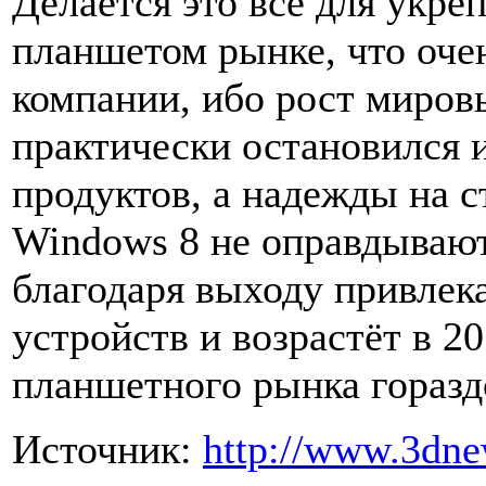
Делается это всё для укре
планшетом рынке, что оче
компании, ибо рост миров
практически остановился и
продуктов, а надежды на 
Windows 8 не оправдывают
благодаря выходу привле
устройств и возрастёт в 2
планшетного рынка горазд
Источник:
http://www.3dne